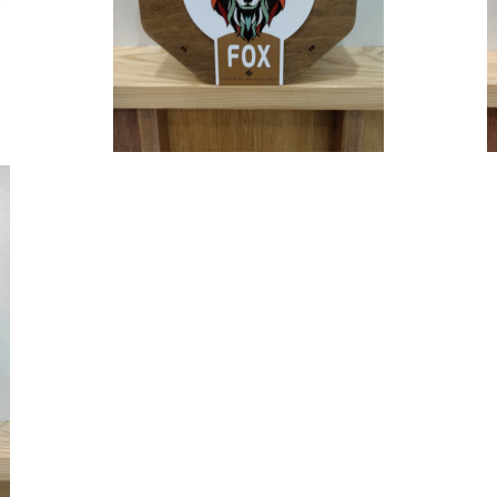
55%OFF