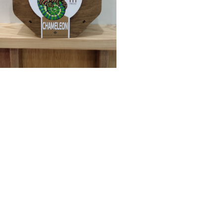
55%OFF