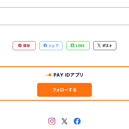
保存
シェア
LINE
ポスト
PAY IDアプリ
フォローする