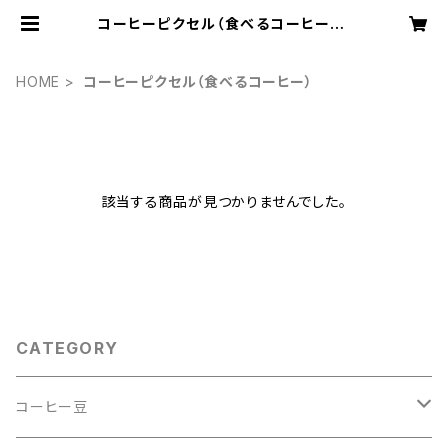
コーヒーピクセル（食べるコーヒー） |
COFFEESTAND seedvillage
HOME
コーヒーピクセル（食べるコーヒー）
該当する商品が見つかりませんでした。
CATEGORY
コーヒー豆