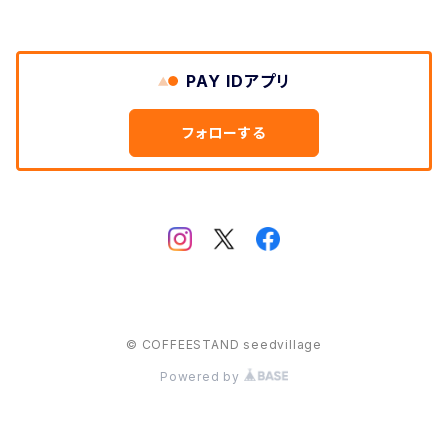
PAY IDアプリ
フォローする
© COFFEESTAND seedvillage
Powered by